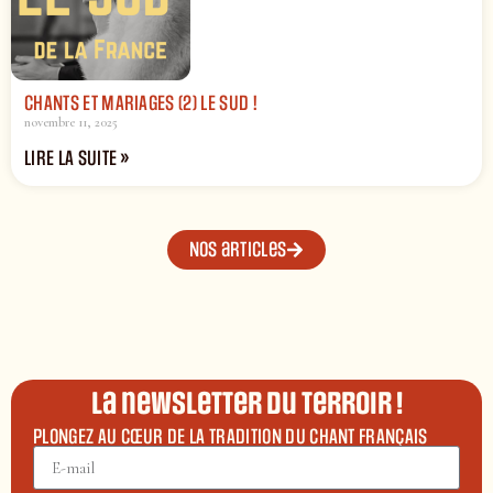
CHANTS ET MARIAGES (2) LE SUD !
novembre 11, 2025
LIRE LA SUITE »
Nos articles
La newsletter du terroir !
PLONGEZ AU CŒUR DE LA TRADITION DU CHANT FRANÇAIS