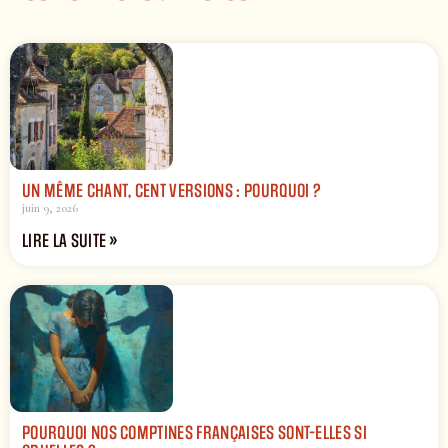
UN MÊME CHANT, CENT VERSIONS : POURQUOI ?
juin 9, 2026
LIRE LA SUITE »
POURQUOI NOS COMPTINES FRANÇAISES SONT-ELLES SI