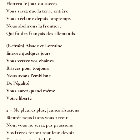
Flottera le jour du succès
Vous savez que la terre entière
Vous réclame depuis longtemps
Nous abolirons la frontière
Qui fit des français des allemands
(Refrain) Alsace et Lorraine
Encore quelques jours
Vous verrez vos chaînes
Brisées pour toujours
Nous avons l’emblème
De l’égalité
Vous aurez quand même
Votre liberté
2 – Ne pleurez plus, jeunes alsaciens
Bientôt nous irons vous revoir
Non, vous ne serez pas prussiens
Vos frères feront tout leur devoir