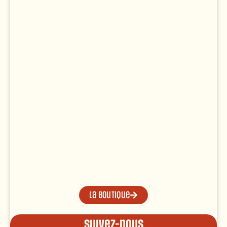
La boutique
Suivez-nous