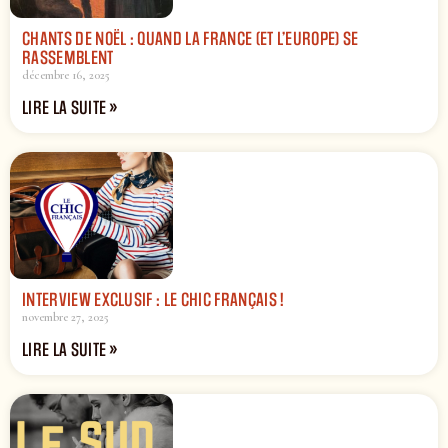
CHANTS DE NOËL : QUAND LA FRANCE (ET L’EUROPE) SE
RASSEMBLENT
décembre 16, 2025
LIRE LA SUITE »
INTERVIEW EXCLUSIF : LE CHIC FRANÇAIS !
novembre 27, 2025
LIRE LA SUITE »