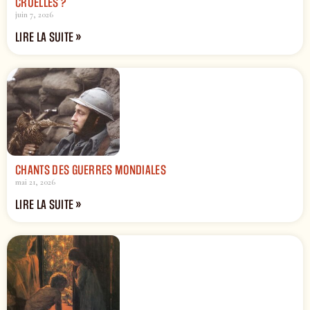
CRUELLES ?
juin 7, 2026
LIRE LA SUITE »
CHANTS DES GUERRES MONDIALES
mai 21, 2026
LIRE LA SUITE »