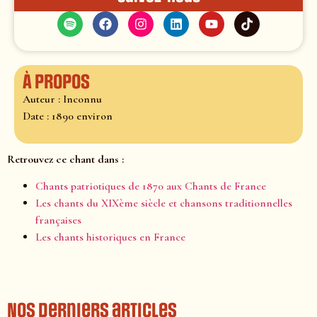
À propos
Auteur : Inconnu
Date : 1890 environ
Retrouvez ce chant dans :
Chants patriotiques de 1870 aux Chants de France
Les chants du XIXème siècle et chansons traditionnelles
françaises
Les chants historiques en France
Nos derniers articles