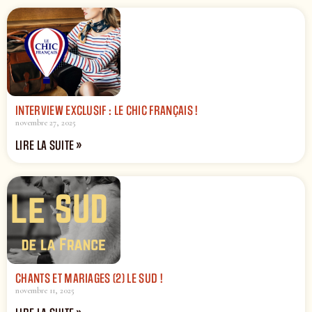
INTERVIEW EXCLUSIF : LE CHIC FRANÇAIS !
novembre 27, 2025
LIRE LA SUITE »
CHANTS ET MARIAGES (2) LE SUD !
novembre 11, 2025