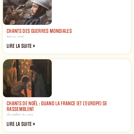
CHANTS DES GUERRES MONDIALES
mai 21, 2026
LIRE LA SUITE »
CHANTS DE NOËL : QUAND LA FRANCE (ET L’EUROPE) SE
RASSEMBLENT
décembre 16, 2025
LIRE LA SUITE »