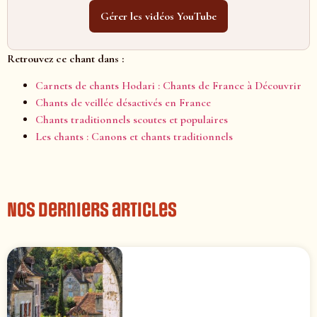
Gérer les vidéos YouTube
Retrouvez ce chant dans :
Carnets de chants Hodari : Chants de France à Découvrir
Chants de veillée désactivés en France
Chants traditionnels scoutes et populaires
Les chants : Canons et chants traditionnels
Nos derniers articles