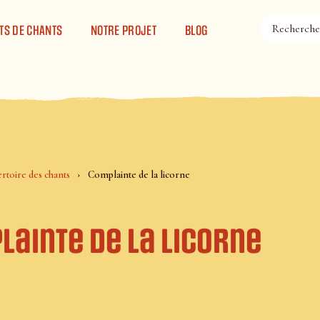
TS DE CHANTS
NOTRE PROJET
BLOG
rtoire des chants
Complainte de la licorne
lainte de la licorne