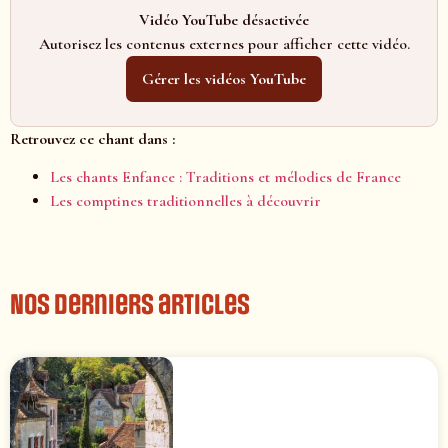
Vidéo YouTube désactivée
Autorisez les contenus externes pour afficher cette vidéo.
Gérer les vidéos YouTube
Retrouvez ce chant dans :
Les chants Enfance : Traditions et mélodies de France
Les comptines traditionnelles à découvrir
Nos derniers articles