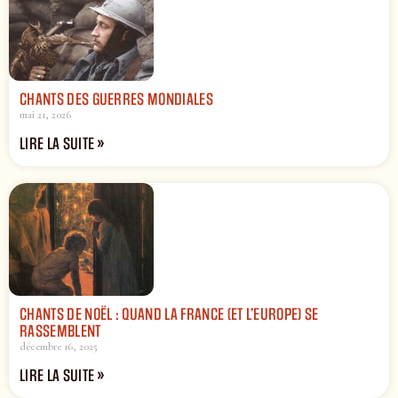
CHANTS DES GUERRES MONDIALES
mai 21, 2026
LIRE LA SUITE »
CHANTS DE NOËL : QUAND LA FRANCE (ET L’EUROPE) SE
RASSEMBLENT
décembre 16, 2025
LIRE LA SUITE »