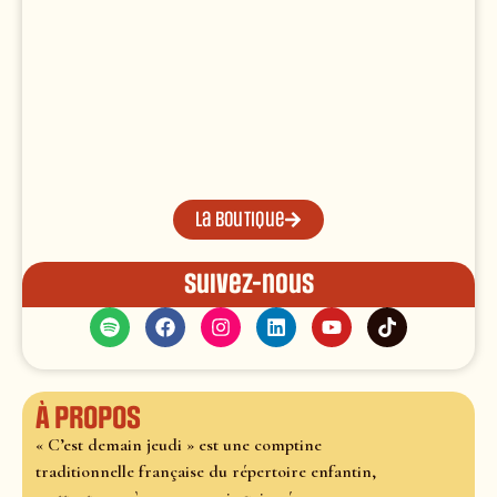
La boutique
Suivez-nous
À propos
« C’est demain jeudi » est une comptine
traditionnelle française du répertoire enfantin,