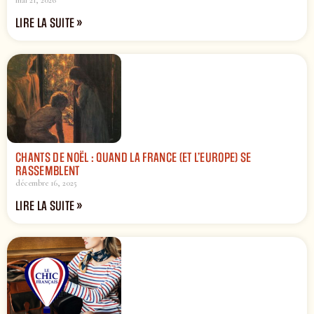
mai 21, 2026
LIRE LA SUITE »
CHANTS DE NOËL : QUAND LA FRANCE (ET L’EUROPE) SE
RASSEMBLENT
décembre 16, 2025
LIRE LA SUITE »