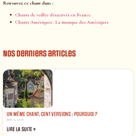
Retrouvez ce chant dans :
Chants de veillée désactivés en France
Chants Amériques : La musique des Amériques
Nos derniers articles
UN MÊME CHANT, CENT VERSIONS : POURQUOI ?
juin 9, 2026
LIRE LA SUITE »