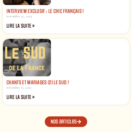
INTERVIEW EXCLUSIF : LE CHIC FRANÇAIS !
novembre 27, 2025
LIRE LA SUITE »
CHANTS ET MARIAGES (2) LE SUD !
novembre 11, 2025
LIRE LA SUITE »
Nos articles