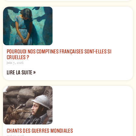
POURQUOI NOS COMPTINES FRANÇAISES SONT-ELLES SI
CRUELLES ?
juin 7, 2026
LIRE LA SUITE »
CHANTS DES GUERRES MONDIALES