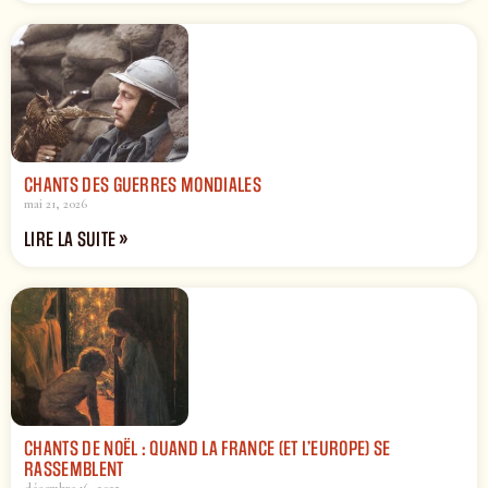
CHANTS DES GUERRES MONDIALES
mai 21, 2026
LIRE LA SUITE »
CHANTS DE NOËL : QUAND LA FRANCE (ET L’EUROPE) SE
RASSEMBLENT