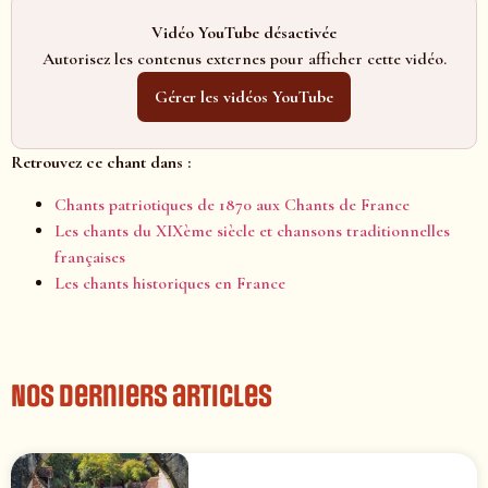
Vidéo YouTube désactivée
Autorisez les contenus externes pour afficher cette vidéo.
Gérer les vidéos YouTube
Retrouvez ce chant dans :
Chants patriotiques de 1870 aux Chants de France
Les chants du XIXème siècle et chansons traditionnelles
françaises
Les chants historiques en France
Nos derniers articles