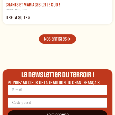
CHANTS ET MARIAGES (2) LE SUD !
novembre 11, 2025
LIRE LA SUITE »
Nos articles
La newsletter du terroir !
PLONGEZ AU CŒUR DE LA TRADITION DU CHANT FRANÇAIS