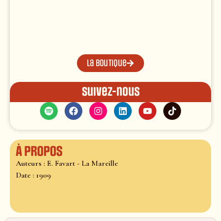
La boutique
Suivez-nous
À propos
Auteurs : E. Favart - La Mareille
Date : 1909