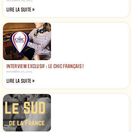
décembre 16, 2025
LIRE LA SUITE »
INTERVIEW EXCLUSIF : LE CHIC FRANÇAIS !
novembre 27, 2025
LIRE LA SUITE »