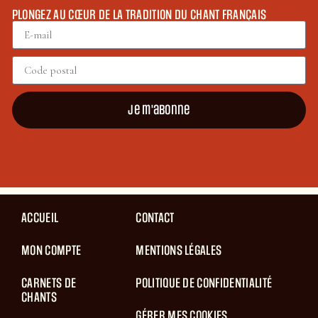
PLONGEZ AU CŒUR DE LA TRADITION DU CHANT FRANÇAIS
Je m'abonne
ACCUEIL
CONTACT
MON COMPTE
MENTIONS LÉGALES
CARNETS DE
POLITIQUE DE CONFIDENTIALITÉ
CHANTS
GÉRER MES COOKIES