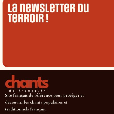
La newsletter du
terroir !
Site français de référence pour protéger et
découvrir les chants populaires et
traditionnels français.