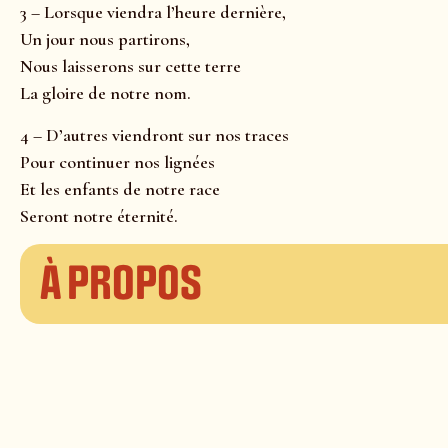
3 – Lorsque viendra l’heure dernière,
Un jour nous partirons,
Nous laisserons sur cette terre
La gloire de notre nom.
4 – D’autres viendront sur nos traces
Pour continuer nos lignées
Et les enfants de notre race
Seront notre éternité.
À propos