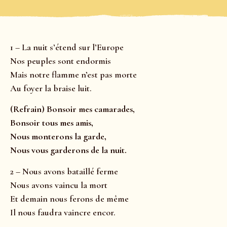
1 – La nuit s’étend sur l’Europe
Nos peuples sont endormis
Mais notre flamme n’est pas morte
Au foyer la braise luit.
(Refrain) Bonsoir mes camarades,
Bonsoir tous mes amis,
Nous monterons la garde,
Nous vous garderons de la nuit.
2 – Nous avons bataillé ferme
Nous avons vaincu la mort
Et demain nous ferons de même
Il nous faudra vaincre encor.