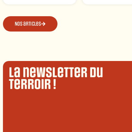
Nos articles
La newsletter du
terroir !