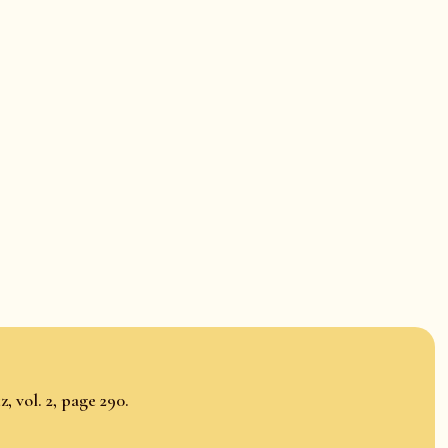
, vol. 2, page 290.