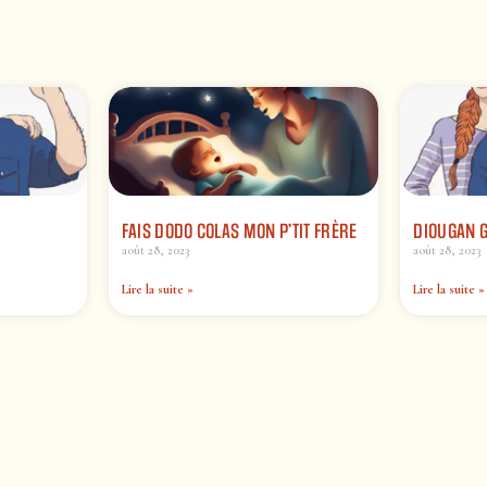
FAIS DODO COLAS MON P’TIT FRÈRE
DIOUGAN 
août 28, 2023
août 28, 2023
Lire la suite »
Lire la suite »