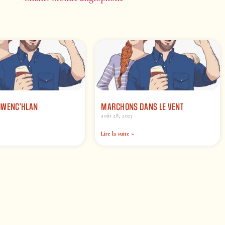
GWENC’HLAN
MARCHONS DANS LE VENT
août 28, 2023
Lire la suite »