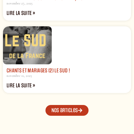
novembre 27, 2025
LIRE LA SUITE »
CHANTS ET MARIAGES (2) LE SUD !
novembre 11, 2025
LIRE LA SUITE »
Nos articles