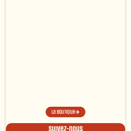
La boutique
Suivez-nous