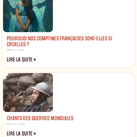
POURQUOI NOS COMPTINES FRANÇAISES SONT-ELLES SI
CRUELLES ?
juin 7, 2026
LIRE LA SUITE »
CHANTS DES GUERRES MONDIALES
mai 21, 2026
LIRE LA SUITE »