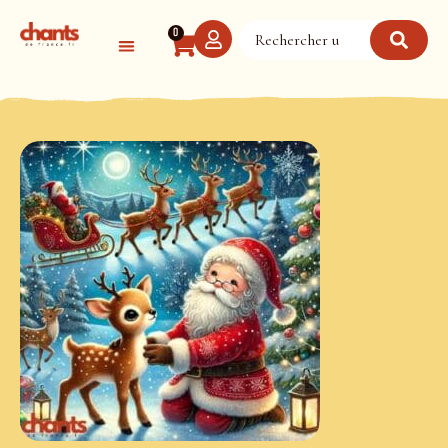
Panneau de gestion des cookies
0