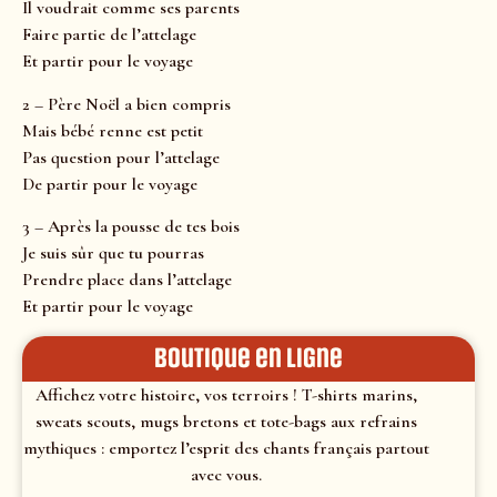
Il voudrait comme ses parents
Faire partie de l’attelage
Et partir pour le voyage
2 – Père Noël a bien compris
Mais bébé renne est petit
Pas question pour l’attelage
De partir pour le voyage
3 – Après la pousse de tes bois
Je suis sûr que tu pourras
Prendre place dans l’attelage
Et partir pour le voyage
Boutique en ligne
Affichez votre histoire, vos terroirs ! T-shirts marins,
sweats scouts, mugs bretons et tote-bags aux refrains
mythiques : emportez l’esprit des chants français partout
avec vous.