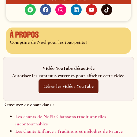
À propos
Comptine de Noël pour les tout-petits !
Vidéo YouTube désactivée
Autorisez les contenus externes pour afficher cette vidéo.
Gérer les vidéos YouTube
Retrouvez ce chant dans :
Les chants de Noël : Chansons traditionnelles
incontournables
Les chants Enfance : Traditions et mélodies de France