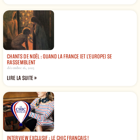
CHANTS DE NOËL : QUAND LA FRANCE (ET L’EUROPE) SE
RASSEMBLENT
décembre 16, 2025
LIRE LA SUITE »
INTERVIEW EXCLUSIF : LE CHIC FRANÇAIS !