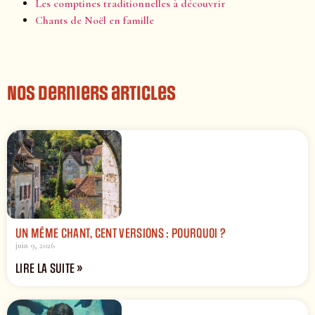
Les comptines traditionnelles à découvrir
Chants de Noël en famille
Nos derniers articles
UN MÊME CHANT, CENT VERSIONS : POURQUOI ?
juin 9, 2026
LIRE LA SUITE »