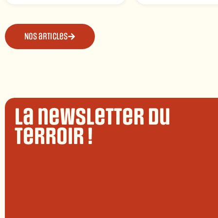
Nos articles
La newsletter du
terroir !