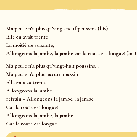
Ma poule n’a plus qu’vingt-neuf poussins (bis)
Elle en avait trente
La moitié de soixante,
Allongeons la jambe, la jambe car la route est longue! (bis)
Ma poule n’a plus qu’vingt-huit poussins…
Ma poule n’a plus aucun poussin
Elle en a eu trente
Allongeons la jambe
refrain – Allongeons la jambe, la jambe
Car la route est longue!
Allongeons la jambe, la jambe
Car la route est longue