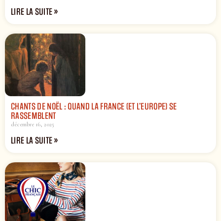
LIRE LA SUITE »
CHANTS DE NOËL : QUAND LA FRANCE (ET L’EUROPE) SE
RASSEMBLENT
décembre 16, 2025
LIRE LA SUITE »