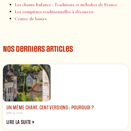
Les chants Enfance : Traditions et mélodies de France
Les comptines traditionnelles à découvrir
Centre de loisirs
Nos derniers articles
UN MÊME CHANT, CENT VERSIONS : POURQUOI ?
juin 9, 2026
LIRE LA SUITE »