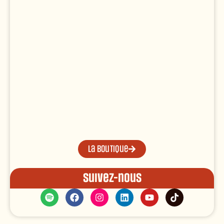
La boutique
Suivez-nous