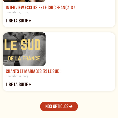
INTERVIEW EXCLUSIF : LE CHIC FRANÇAIS !
novembre 27, 2025
LIRE LA SUITE »
CHANTS ET MARIAGES (2) LE SUD !
novembre 11, 2025
LIRE LA SUITE »
Nos articles