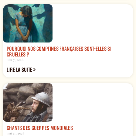
POURQUOI NOS COMPTINES FRANÇAISES SONT-ELLES SI
CRUELLES ?
juin 7, 2026
LIRE LA SUITE »
CHANTS DES GUERRES MONDIALES
mai 21, 2026