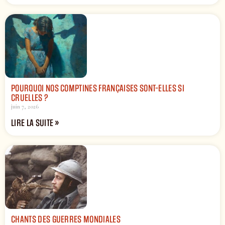
POURQUOI NOS COMPTINES FRANÇAISES SONT-ELLES SI
CRUELLES ?
juin 7, 2026
LIRE LA SUITE »
CHANTS DES GUERRES MONDIALES