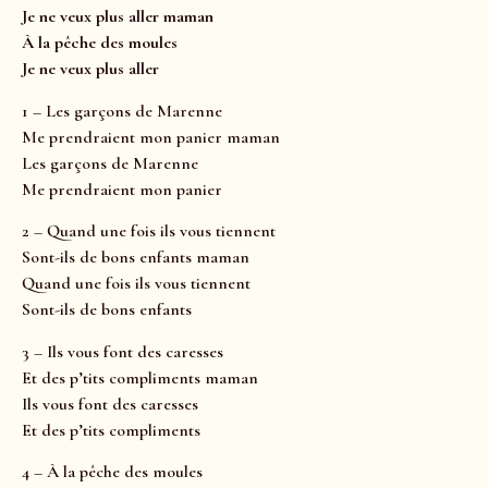
Je ne veux plus aller maman
À la pêche des moules
Je ne veux plus aller
1 – Les garçons de Marenne
Me prendraient mon panier maman
Les garçons de Marenne
Me prendraient mon panier
2 – Quand une fois ils vous tiennent
Sont-ils de bons enfants maman
Quand une fois ils vous tiennent
Sont-ils de bons enfants
3 – Ils vous font des caresses
Et des p’tits compliments maman
Ils vous font des caresses
Et des p’tits compliments
4 – À la pêche des moules