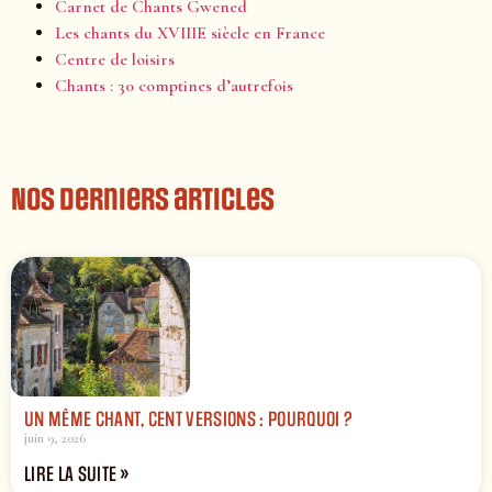
Carnet de Chants Gwened
Les chants du XVIIIE siècle en France
Centre de loisirs
Chants : 30 comptines d’autrefois
Nos derniers articles
UN MÊME CHANT, CENT VERSIONS : POURQUOI ?
juin 9, 2026
LIRE LA SUITE »