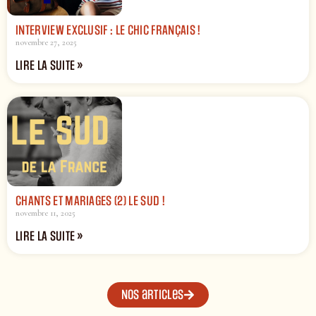
INTERVIEW EXCLUSIF : LE CHIC FRANÇAIS !
novembre 27, 2025
LIRE LA SUITE »
CHANTS ET MARIAGES (2) LE SUD !
novembre 11, 2025
LIRE LA SUITE »
Nos articles