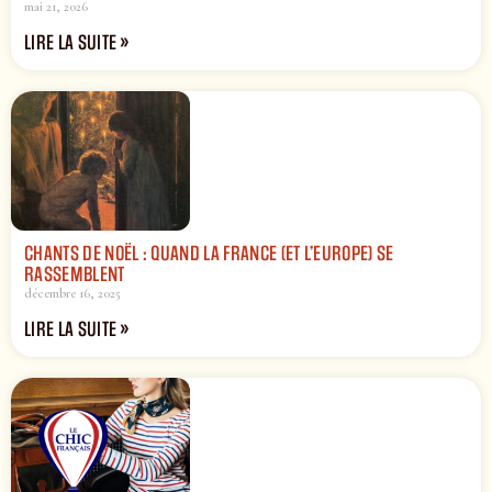
mai 21, 2026
LIRE LA SUITE »
CHANTS DE NOËL : QUAND LA FRANCE (ET L’EUROPE) SE
RASSEMBLENT
décembre 16, 2025
LIRE LA SUITE »