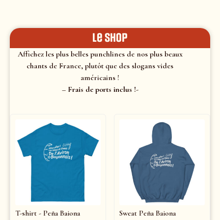
le shop
Affichez les plus belles punchlines de nos plus beaux
chants de France, plutôt que des slogans vides
américains !
– Frais de ports inclus !-
T-shirt - Peña Baiona
Sweat Peña Baiona