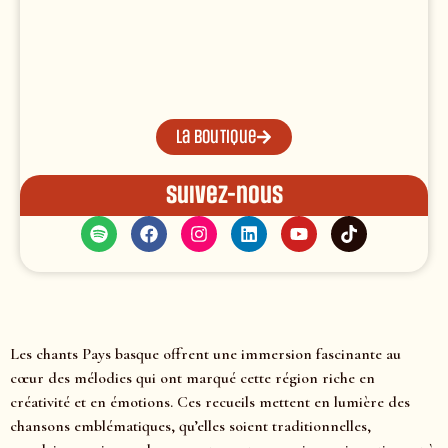
La boutique
Suivez-nous
Les chants Pays basque offrent une immersion fascinante au
cœur des mélodies qui ont marqué cette région riche en
créativité et en émotions. Ces recueils mettent en lumière des
chansons emblématiques, qu’elles soient traditionnelles,