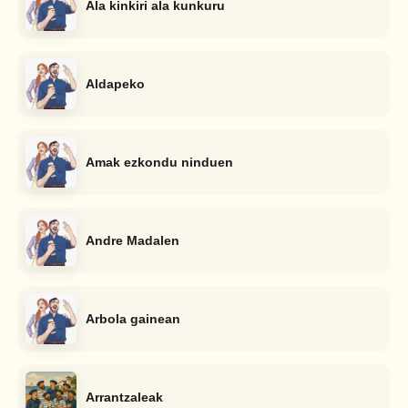
Ala kinkiri ala kunkuru
Aldapeko
Amak ezkondu ninduen
Andre Madalen
Arbola gainean
Arrantzaleak