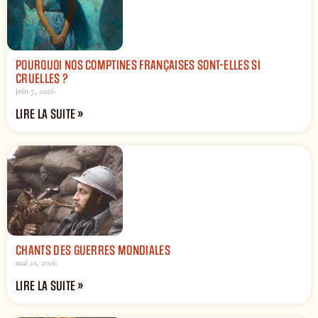
POURQUOI NOS COMPTINES FRANÇAISES SONT-ELLES SI
CRUELLES ?
juin 7, 2026
LIRE LA SUITE »
CHANTS DES GUERRES MONDIALES
mai 21, 2026
LIRE LA SUITE »