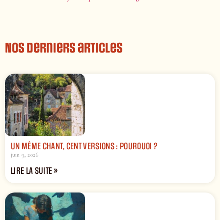
Nos derniers articles
UN MÊME CHANT, CENT VERSIONS : POURQUOI ?
juin 9, 2026
LIRE LA SUITE »