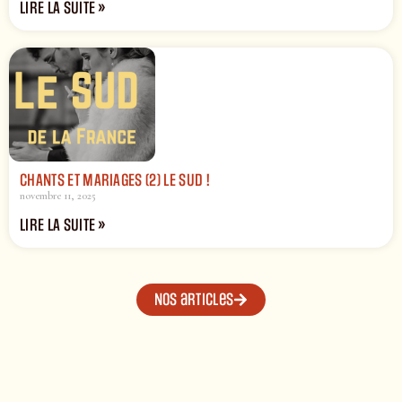
LIRE LA SUITE »
CHANTS ET MARIAGES (2) LE SUD !
novembre 11, 2025
LIRE LA SUITE »
Nos articles