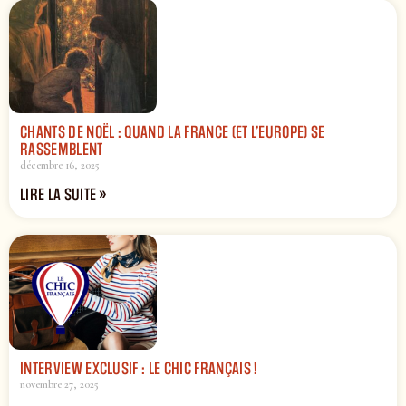
CHANTS DE NOËL : QUAND LA FRANCE (ET L’EUROPE) SE
RASSEMBLENT
décembre 16, 2025
LIRE LA SUITE »
INTERVIEW EXCLUSIF : LE CHIC FRANÇAIS !
novembre 27, 2025