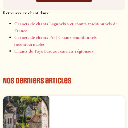
Retrouvez ce chant dans :
Carnets de chants Lagunekin et chants traditionnels de
France
Carnets de chants Ptr | Chants traditionnels
incontournables
Chants du Pays Basque : carnets régionaux
Nos derniers articles