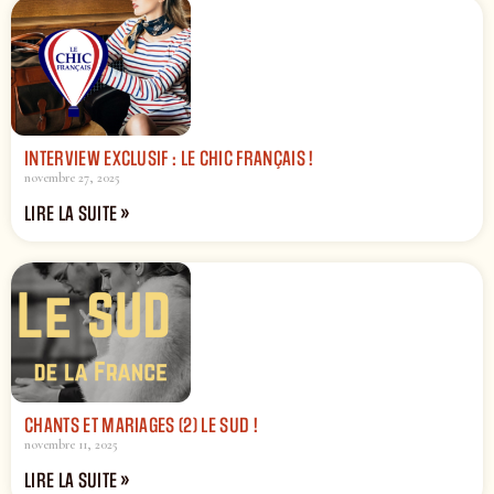
INTERVIEW EXCLUSIF : LE CHIC FRANÇAIS !
novembre 27, 2025
LIRE LA SUITE »
CHANTS ET MARIAGES (2) LE SUD !
novembre 11, 2025
LIRE LA SUITE »