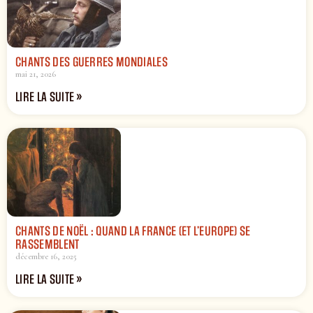
CHANTS DES GUERRES MONDIALES
mai 21, 2026
LIRE LA SUITE »
CHANTS DE NOËL : QUAND LA FRANCE (ET L’EUROPE) SE
RASSEMBLENT
décembre 16, 2025
LIRE LA SUITE »