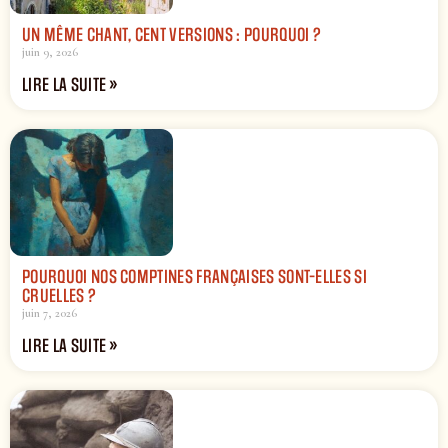
UN MÊME CHANT, CENT VERSIONS : POURQUOI ?
juin 9, 2026
LIRE LA SUITE »
POURQUOI NOS COMPTINES FRANÇAISES SONT-ELLES SI
CRUELLES ?
juin 7, 2026
LIRE LA SUITE »