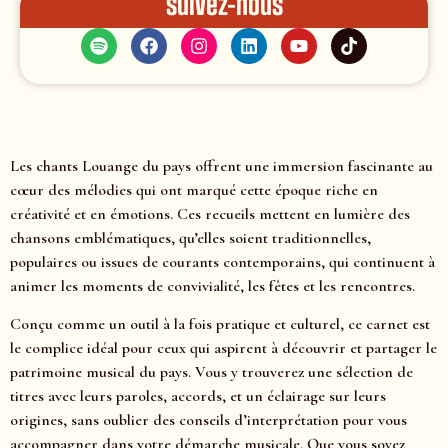
Suivez-nous
Les chants Louange du pays offrent une immersion fascinante au
cœur des mélodies qui ont marqué cette époque riche en
créativité et en émotions. Ces recueils mettent en lumière des
chansons emblématiques, qu’elles soient traditionnelles,
populaires ou issues de courants contemporains, qui continuent à
animer les moments de convivialité, les fêtes et les rencontres.
Conçu comme un outil à la fois pratique et culturel, ce carnet est
le complice idéal pour ceux qui aspirent à découvrir et partager le
patrimoine musical du pays. Vous y trouverez une sélection de
titres avec leurs paroles, accords, et un éclairage sur leurs
origines, sans oublier des conseils d’interprétation pour vous
accompagner dans votre démarche musicale. Que vous soyez