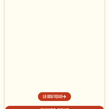
La boutique