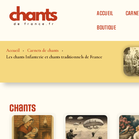
Panneau de gestion des cookies
ACCUEIL
CARNE
BOUTIQUE
Accueil
Carnets de chants
Les chants Infanterie et chants traditionnels de France
Chants