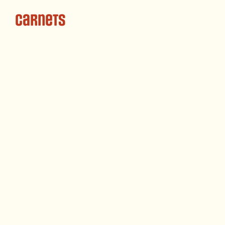
Carnets