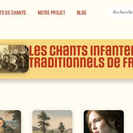
TS DE CHANTS
NOTRE PROJET
BLOG
Les chants Infante
traditionnels de F