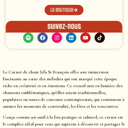
La boutique
Suivez-nous
Le Carnet de chant Icfa St François offre une immersion
fascinante au cœur des mélodies qui ont marqué cette époque
riche en créativité et en émotions. Ce recueil met en lumière des
chansons emblématiques, qu’elles soient traditionnelles,
populaires ou issues de courants contemporains, qui continuent à
animer les moments de convivialité, les fêtes et les rencontres.
Conçu comme un outil à la fois pratique et culturel, ce carnet est
le complice idéal pour ceux qui aspirent à découvrir et partager le