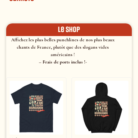
le shop
Affichez les plus belles punchlines de nos plus beaux
chants de France, plutôt que des slogans vides
américains !
– Frais de ports inclus !-