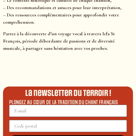
– Le contexte historique et culturel de chaque chanson,
– Des recommandations et astuces pour leur interprétation,
– Des ressources complémentaires pour approfondir votre
compréhension.
Partez à la découverte d’un voyage vocal à travers Icfa St
François, période débordante de passions et de diversité
musicale, à partager sans hésitation avec vos proches.
La newsletter du terroir !
PLONGEZ AU CŒUR DE LA TRADITION DU CHANT FRANÇAIS