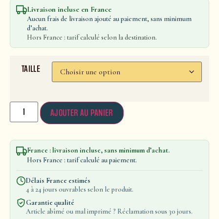
Livraison incluse en France
Aucun frais de livraison ajouté au paiement, sans minimum
d’achat.
Hors France : tarif calculé selon la destination.
TAILLE
AJOUTER AU PANIER
France : livraison incluse, sans minimum d’achat.
Hors France : tarif calculé au paiement.
Délais France estimés
4 à 24 jours ouvrables selon le produit.
Garantie qualité
Article abîmé ou mal imprimé ? Réclamation sous 30 jours.