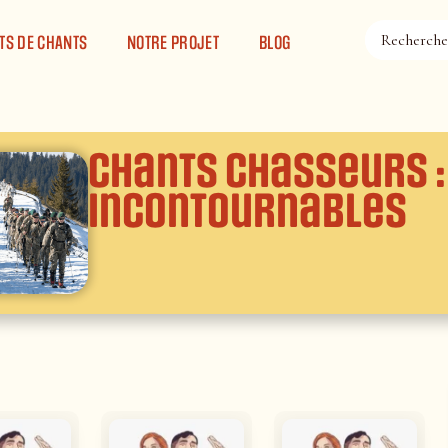
TS DE CHANTS
NOTRE PROJET
BLOG
Chants Chasseurs :
incontournables