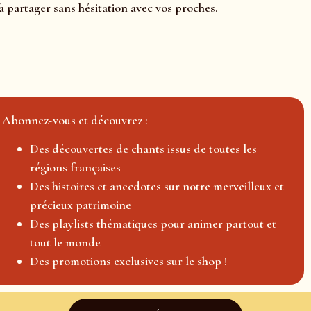
à partager sans hésitation avec vos proches.
Abonnez-vous et découvrez :
Des découvertes de chants issus de toutes les
régions françaises
Des histoires et anecdotes sur notre merveilleux et
précieux patrimoine
Des playlists thématiques pour animer partout et
tout le monde
Des promotions exclusives sur le shop !