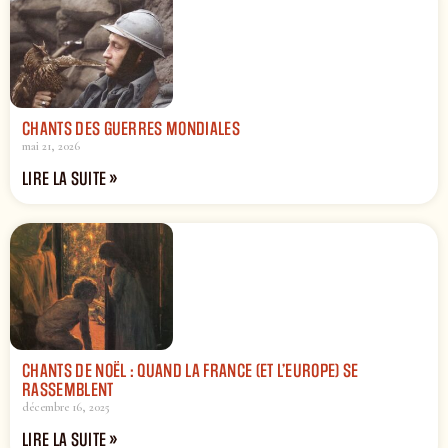
CHANTS DES GUERRES MONDIALES
mai 21, 2026
LIRE LA SUITE »
CHANTS DE NOËL : QUAND LA FRANCE (ET L’EUROPE) SE
RASSEMBLENT
décembre 16, 2025
LIRE LA SUITE »