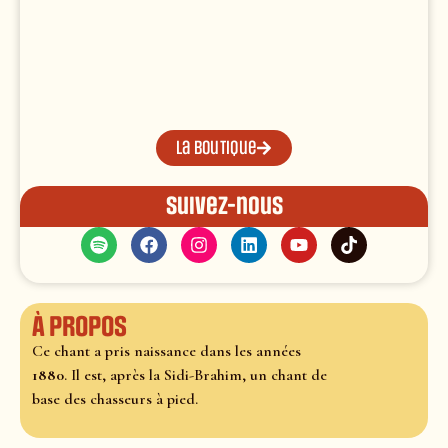
La boutique
Suivez-nous
À propos
Ce chant a pris naissance dans les années
1880
. Il est, après la Sidi-Brahim, un chant de
base des chasseurs à pied.