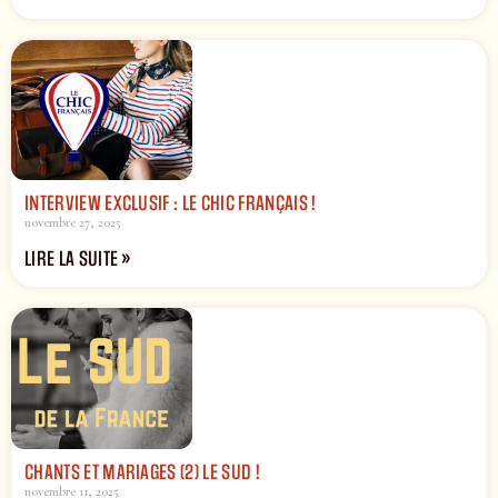
INTERVIEW EXCLUSIF : LE CHIC FRANÇAIS !
novembre 27, 2025
LIRE LA SUITE »
CHANTS ET MARIAGES (2) LE SUD !
novembre 11, 2025