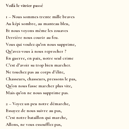
Voilà le vitrier passé
1 – Nous sommes trente mille braves
Au képi sombre, au manteau bleu,
Et nous voyons même les zouaves
Derrière nous courir au feu.
Vous qui voulez qu’on nous supprime,
Qu’avez-vous à nous reprocher ?
En guerre, en paix, notre seul crime
C’est d’avoir su trop bien marcher.
Ne touchez pas au corps d’élite,
Chasseurs, chasseurs, pressons le pas,
Qu’on nous fasse marcher plus vite,
Mais qu’on ne nous supprime pas.
2 – Voyez un peu notre démarche,
Essayez de nous suivre au pas,
C’est notre bataillon qui marche,
Allons, ne vous essoufflez pas,