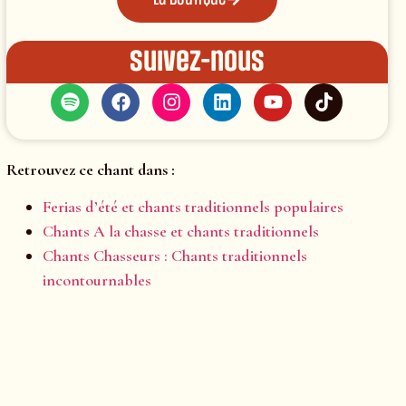
Suivez-nous
Retrouvez ce chant dans :
Ferias d’été et chants traditionnels populaires
Chants A la chasse et chants traditionnels
Chants Chasseurs : Chants traditionnels
incontournables