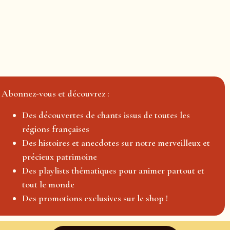
Abonnez-vous et découvrez :
Des découvertes de chants issus de toutes les
régions françaises
Des histoires et anecdotes sur notre merveilleux et
précieux patrimoine
Des playlists thématiques pour animer partout et
tout le monde
Des promotions exclusives sur le shop !