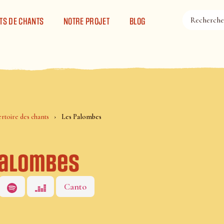
TS DE CHANTS
NOTRE PROJET
BLOG
rtoire des chants
Les Palombes
Palombes
Canto