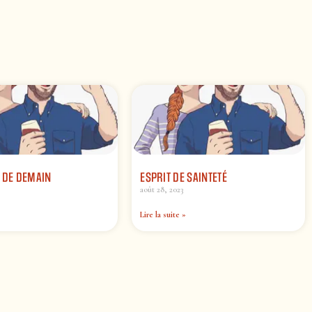
 DE DEMAIN
ESPRIT DE SAINTETÉ
août 28, 2023
Lire la suite »