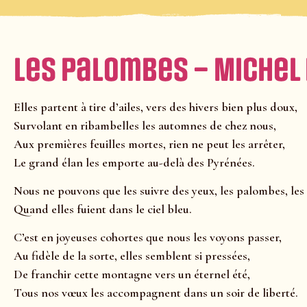
Les Palombes – Michel
Elles partent à tire d’ailes, vers des hivers bien plus doux,
Survolant en ribambelles les
automnes de chez nous
,
Aux premières feuilles mortes, rien ne peut les arrêter,
Le grand élan les emporte au-delà des
Pyrénées
.
Nous ne pouvons que les suivre des yeux, les
palombes
, le
Quand elles fuient dans le ciel bleu.
C’est en joyeuses cohortes que nous les voyons passer,
Au fidèle de la sorte, elles semblent si pressées,
De franchir cette montagne vers un éternel été,
Tous nos vœux les accompagnent dans un soir de liberté.