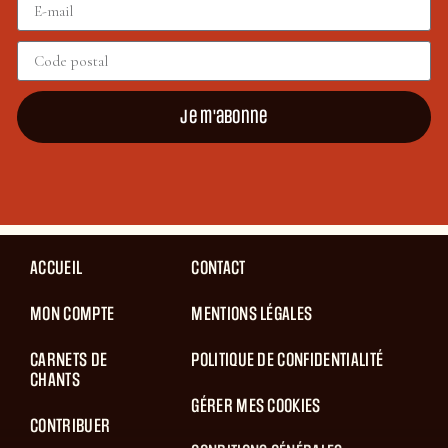
Je m'abonne
ACCUEIL
CONTACT
MON COMPTE
MENTIONS LÉGALES
CARNETS DE
POLITIQUE DE CONFIDENTIALITÉ
CHANTS
GÉRER MES COOKIES
CONTRIBUER