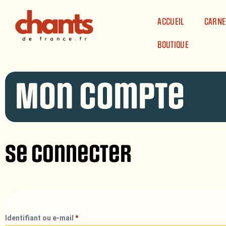
Panneau de gestion des cookies
ACCUEIL
CARNE
BOUTIQUE
Mon compte
Se connecter
Identifiant ou e-mail
*