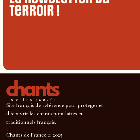
terroir !
Site français de référence pour protéger et
découvrir les chants populaires et
traditionnels français.
Chants de France © 2025