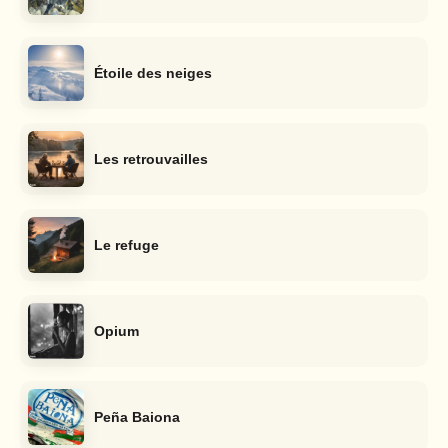
Étoile des neiges
Les retrouvailles
Le refuge
Opium
Peña Baiona