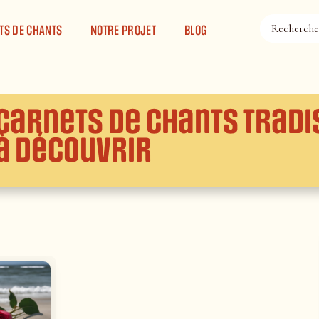
TS DE CHANTS
NOTRE PROJET
BLOG
Carnets de chants Tradis
à découvrir