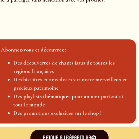
Abonnez-vous et découvrez :
Des découvertes de chants issus de toutes les
régions françaises
Des histoires et anecdotes sur notre merveilleux et
précieux patrimoine
Des playlists thématiques pour animer partout et
tout le monde
Des promotions exclusives sur le shop !
Retour au répertoire