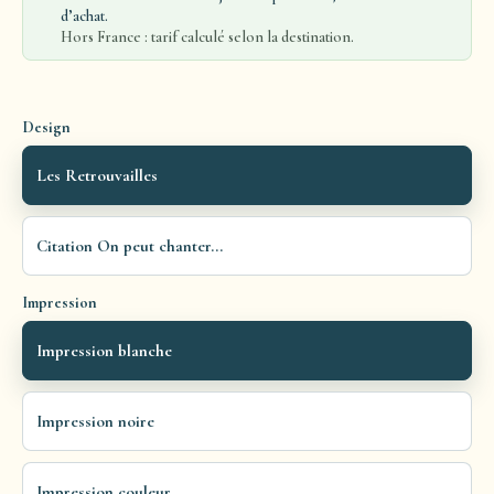
d’achat.
Hors France : tarif calculé selon la destination.
Design
Les Retrouvailles
Citation On peut chanter...
Impression
Impression blanche
Impression noire
Impression couleur