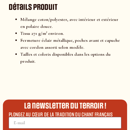
Détails produit
Mélange coton/polyester, avec intérieur et extérieur
en polaire douce.
Tissu 271 g/m² environ.
Fermeture éclair métallique, poches avant et capuche
avec cordon assorti selon modèle.
Tailles et coloris disponibles dans les options du
produit.
La newsletter du terroir !
PLONGEZ AU CŒUR DE LA TRADITION DU CHANT FRANÇAIS