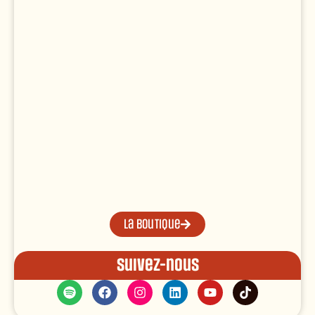
La boutique
Suivez-nous