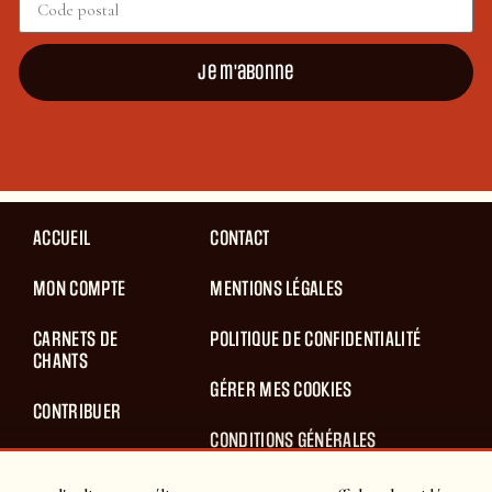
Je m'abonne
ACCUEIL
CONTACT
MON COMPTE
MENTIONS LÉGALES
CARNETS DE
POLITIQUE DE CONFIDENTIALITÉ
CHANTS
GÉRER MES COOKIES
CONTRIBUER
CONDITIONS GÉNÉRALES
BLOG
D’UTILISATION