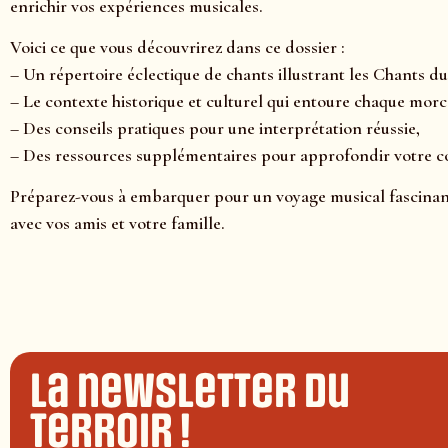
enrichir vos expériences musicales.
Voici ce que vous découvrirez dans ce dossier :
– Un répertoire éclectique de chants illustrant les Chants 
– Le contexte historique et culturel qui entoure chaque morc
– Des conseils pratiques pour une interprétation réussie,
– Des ressources supplémentaires pour approfondir votre c
Préparez-vous à embarquer pour un voyage musical fascinant 
avec vos amis et votre famille.
La newsletter du
terroir !