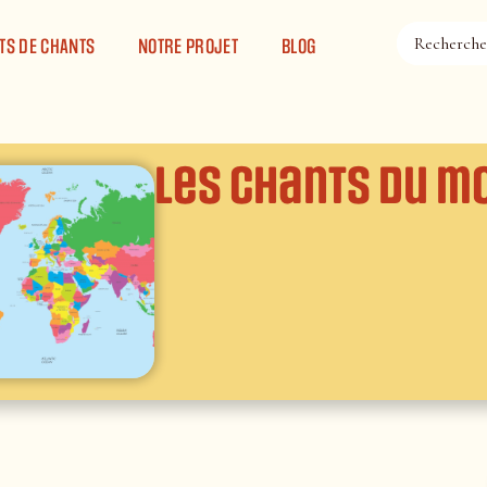
TS DE CHANTS
NOTRE PROJET
BLOG
Les chants du m