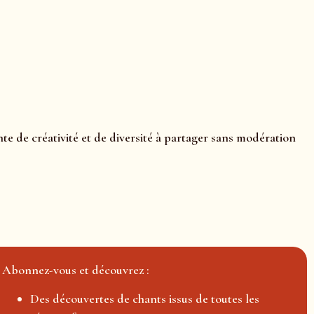
e de créativité et de diversité à partager sans modération
Abonnez-vous et découvrez :
Des découvertes de chants issus de toutes les