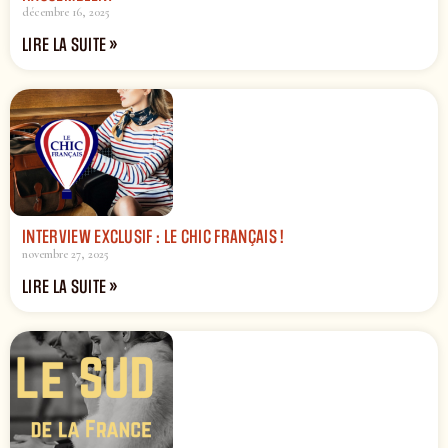
décembre 16, 2025
LIRE LA SUITE »
INTERVIEW EXCLUSIF : LE CHIC FRANÇAIS !
novembre 27, 2025
LIRE LA SUITE »