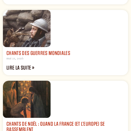
CHANTS DES GUERRES MONDIALES
mai 21, 2026
LIRE LA SUITE »
CHANTS DE NOËL : QUAND LA FRANCE (ET L’EUROPE) SE
RASSEMBLENT