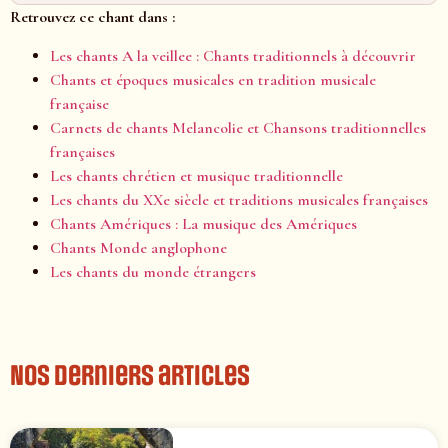
Retrouvez ce chant dans :
Les chants A la veillee : Chants traditionnels à découvrir
Chants et époques musicales en tradition musicale
française
Carnets de chants Melancolie et Chansons traditionnelles
françaises
Les chants chrétien et musique traditionnelle
Les chants du XXe siècle et traditions musicales françaises
Chants Amériques : La musique des Amériques
Chants Monde anglophone
Les chants du monde étrangers
Nos derniers articles