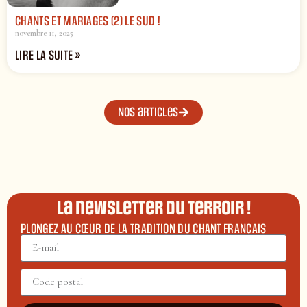
CHANTS ET MARIAGES (2) LE SUD !
novembre 11, 2025
LIRE LA SUITE »
Nos articles
La newsletter du terroir !
PLONGEZ AU CŒUR DE LA TRADITION DU CHANT FRANÇAIS