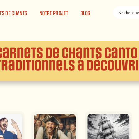
TS DE CHANTS
NOTRE PROJET
BLOG
Carnets de chants Canto
Traditionnels à Découvr