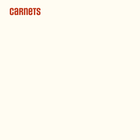
Carnets