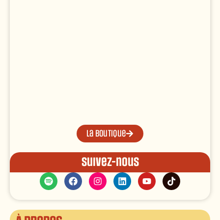
La boutique
Suivez-nous