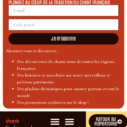
PLONGEZ AU CŒUR DE LA TRADITION DU CHANT FRANÇAIS
Je m'abonne
Abonnez-vous et découvrez :
Des découvertes de chants issus de toutes les régions
françaises
Des histoires et anecdotes sur notre merveilleux et
précieux patrimoine
Des playlists thématiques pour animer partout et tout le
monde
Des promotions exclusives sur le shop !
Retour au
répertoire