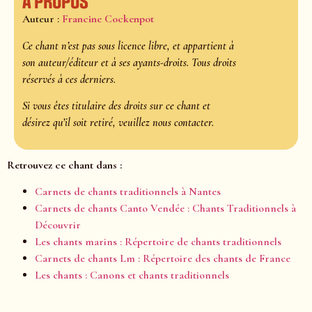
À propos
Auteur :
Francine Cockenpot
Ce chant n’est pas sous licence libre, et appartient à
son auteur/éditeur et à ses ayants-droits. Tous droits
réservés à ces derniers.
Si vous êtes titulaire des droits sur ce chant et
désirez qu’il soit retiré, veuillez nous contacter.
Retrouvez ce chant dans :
Carnets de chants traditionnels à Nantes
Carnets de chants Canto Vendée : Chants Traditionnels à
Découvrir
Les chants marins : Répertoire de chants traditionnels
Carnets de chants Lm : Répertoire des chants de France
Les chants : Canons et chants traditionnels