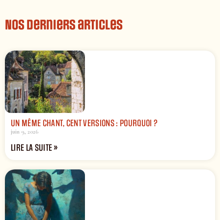
Nos derniers articles
UN MÊME CHANT, CENT VERSIONS : POURQUOI ?
juin 9, 2026
LIRE LA SUITE »