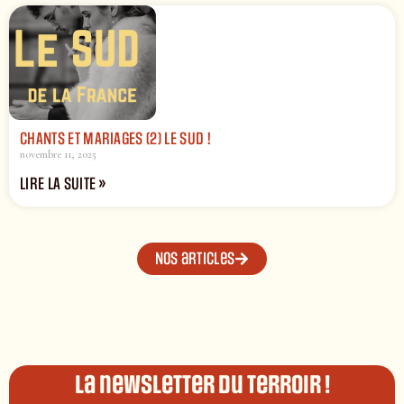
CHANTS ET MARIAGES (2) LE SUD !
novembre 11, 2025
LIRE LA SUITE »
Nos articles
La newsletter du terroir !