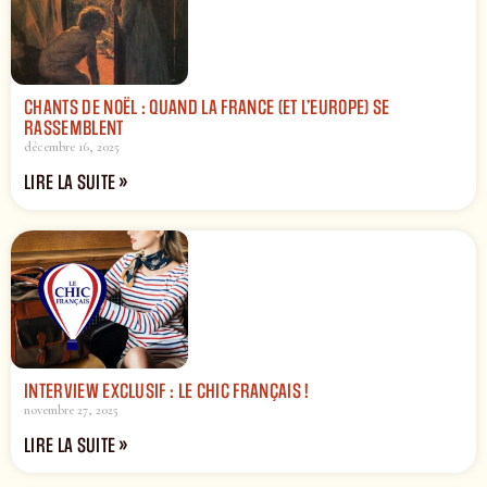
CHANTS DE NOËL : QUAND LA FRANCE (ET L’EUROPE) SE
RASSEMBLENT
décembre 16, 2025
LIRE LA SUITE »
INTERVIEW EXCLUSIF : LE CHIC FRANÇAIS !
novembre 27, 2025
LIRE LA SUITE »