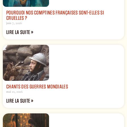
POURQUOI NOS COMPTINES FRANÇAISES SONT-ELLES SI
CRUELLES ?
juin 7, 2026
LIRE LA SUITE »
CHANTS DES GUERRES MONDIALES
mai 21, 2026
LIRE LA SUITE »