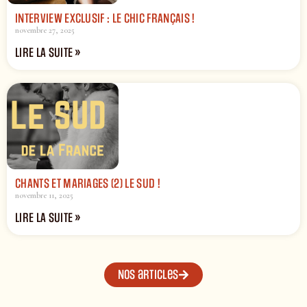
INTERVIEW EXCLUSIF : LE CHIC FRANÇAIS !
novembre 27, 2025
LIRE LA SUITE »
CHANTS ET MARIAGES (2) LE SUD !
novembre 11, 2025
LIRE LA SUITE »
Nos articles