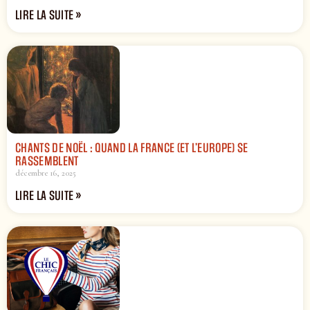
LIRE LA SUITE »
CHANTS DE NOËL : QUAND LA FRANCE (ET L’EUROPE) SE
RASSEMBLENT
décembre 16, 2025
LIRE LA SUITE »