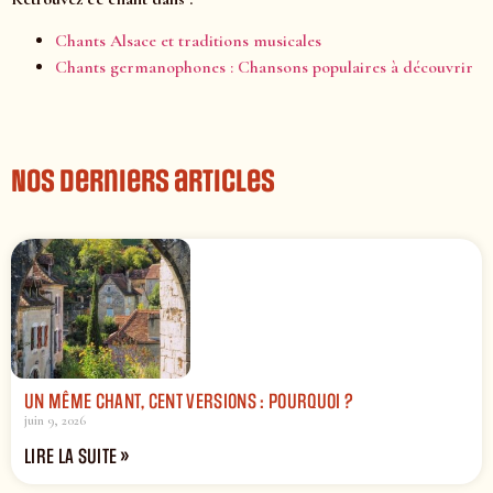
Chants Alsace et traditions musicales
Chants germanophones : Chansons populaires à découvrir
Nos derniers articles
UN MÊME CHANT, CENT VERSIONS : POURQUOI ?
juin 9, 2026
LIRE LA SUITE »