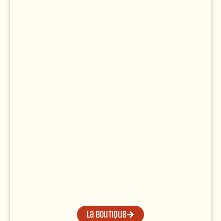
La boutique