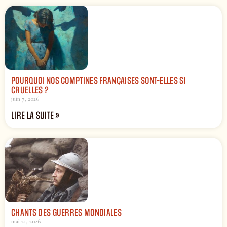
POURQUOI NOS COMPTINES FRANÇAISES SONT-ELLES SI
CRUELLES ?
juin 7, 2026
LIRE LA SUITE »
CHANTS DES GUERRES MONDIALES
mai 21, 2026