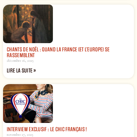
CHANTS DE NOËL : QUAND LA FRANCE (ET L’EUROPE) SE
RASSEMBLENT
décembre 16, 2025
LIRE LA SUITE »
INTERVIEW EXCLUSIF : LE CHIC FRANÇAIS !
novembre 27, 2025