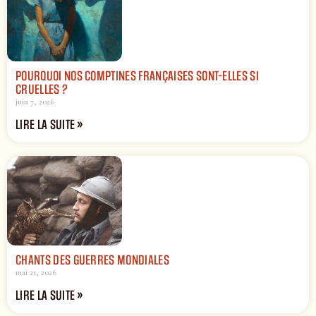
POURQUOI NOS COMPTINES FRANÇAISES SONT-ELLES SI
CRUELLES ?
juin 7, 2026
LIRE LA SUITE »
CHANTS DES GUERRES MONDIALES
mai 21, 2026
LIRE LA SUITE »