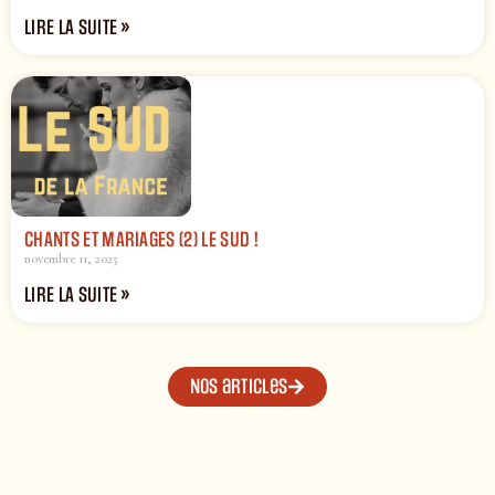
LIRE LA SUITE »
CHANTS ET MARIAGES (2) LE SUD !
novembre 11, 2025
LIRE LA SUITE »
Nos articles