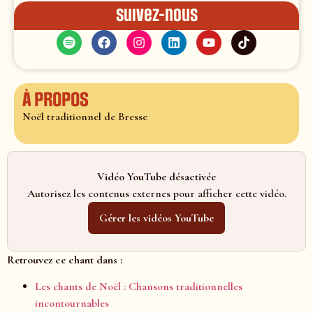
Suivez-nous
À propos
Noël traditionnel de Bresse
Vidéo YouTube désactivée
Autorisez les contenus externes pour afficher cette vidéo.
Gérer les vidéos YouTube
Retrouvez ce chant dans :
Les chants de Noël : Chansons traditionnelles
incontournables