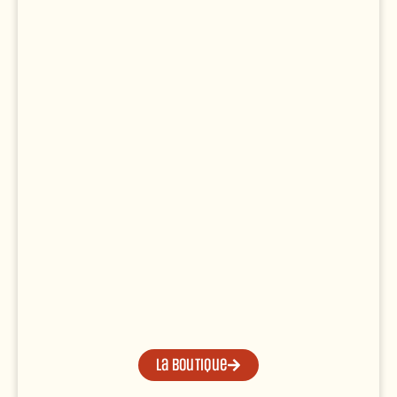
La boutique