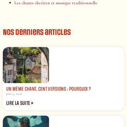
Les chants chrétien et musique traditionnelle
Nos derniers articles
UN MÊME CHANT, CENT VERSIONS : POURQUOI ?
juin 9, 2026
LIRE LA SUITE »