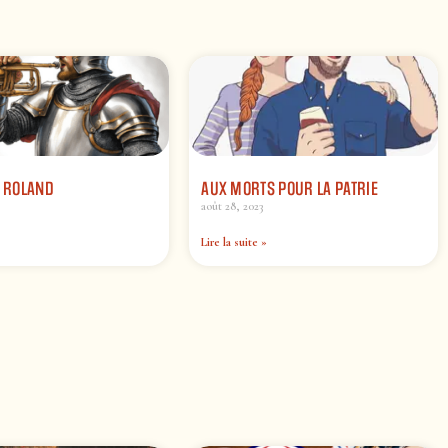
E ROLAND
AUX MORTS POUR LA PATRIE
août 28, 2023
Lire la suite »