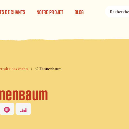
TS DE CHANTS
NOTRE PROJET
BLOG
rtoire des chants
O Tannenbaum
nnenbaum