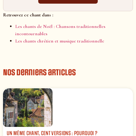
Retrouvez ce chant dans :
Les chants de Noël : Chansons traditionnelles
incontournables
Les chants chrétien et musique traditionnelle
Nos derniers articles
UN MÊME CHANT, CENT VERSIONS : POURQUOI ?