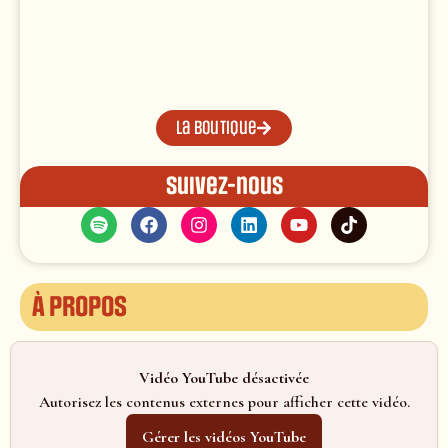
La boutique
Suivez-nous
À propos
Vidéo YouTube désactivée
Autorisez les contenus externes pour afficher cette vidéo.
Gérer les vidéos YouTube