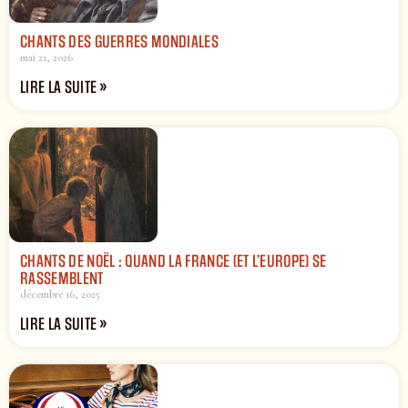
CHANTS DES GUERRES MONDIALES
mai 21, 2026
LIRE LA SUITE »
CHANTS DE NOËL : QUAND LA FRANCE (ET L’EUROPE) SE
RASSEMBLENT
décembre 16, 2025
LIRE LA SUITE »