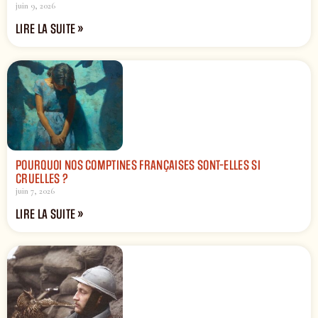
juin 9, 2026
LIRE LA SUITE »
POURQUOI NOS COMPTINES FRANÇAISES SONT-ELLES SI
CRUELLES ?
juin 7, 2026
LIRE LA SUITE »