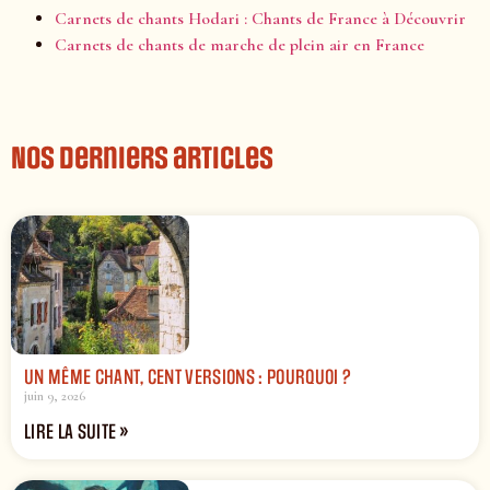
Carnets de chants Hodari : Chants de France à Découvrir
Carnets de chants de marche de plein air en France
Nos derniers articles
UN MÊME CHANT, CENT VERSIONS : POURQUOI ?
juin 9, 2026
LIRE LA SUITE »