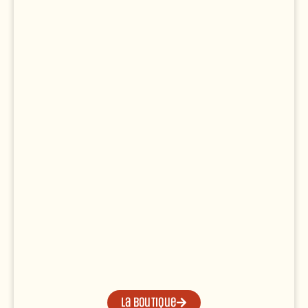
La boutique