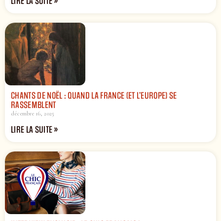
LIRE LA SUITE »
CHANTS DE NOËL : QUAND LA FRANCE (ET L’EUROPE) SE
RASSEMBLENT
décembre 16, 2025
LIRE LA SUITE »