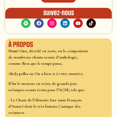
Suivez-nous
À propos
Henri Gire
, décédé en 2006, est le compositeur
de nombreux chants scouts d’anthologie,
comme Bien que le temps passe,
Akela polka ou On a bien ri à votre numéro.
Il fut le metteur en scène de grands jeux
scéniques scouts écrits pour l’AGSE, tels que:
- Le Chant de l’Alouette (sur saint François
d’Assise) dont le très fameux Cantique des
créatures