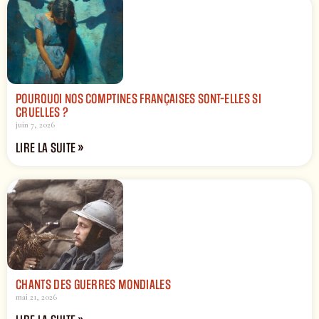
POURQUOI NOS COMPTINES FRANÇAISES SONT-ELLES SI
CRUELLES ?
juin 7, 2026
LIRE LA SUITE »
CHANTS DES GUERRES MONDIALES
mai 21, 2026