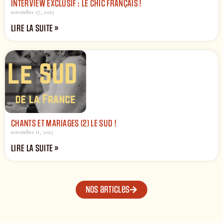
INTERVIEW EXCLUSIF : LE CHIC FRANÇAIS !
novembre 27, 2025
LIRE LA SUITE »
CHANTS ET MARIAGES (2) LE SUD !
novembre 11, 2025
LIRE LA SUITE »
Nos articles