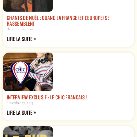
CHANTS DE NOËL : QUAND LA FRANCE (ET L’EUROPE) SE
RASSEMBLENT
décembre 16, 2025
LIRE LA SUITE »
INTERVIEW EXCLUSIF : LE CHIC FRANÇAIS !
novembre 27, 2025
LIRE LA SUITE »