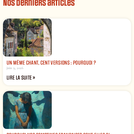
Nos derniers articles
UN MÊME CHANT, CENT VERSIONS : POURQUOI ?
juin 9, 2026
LIRE LA SUITE »