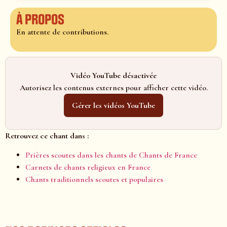
À propos
En attente de contributions.
Vidéo YouTube désactivée
Autorisez les contenus externes pour afficher cette vidéo.
Gérer les vidéos YouTube
Retrouvez ce chant dans :
Prières scoutes dans les chants de Chants de France
Carnets de chants religieux en France
Chants traditionnels scoutes et populaires