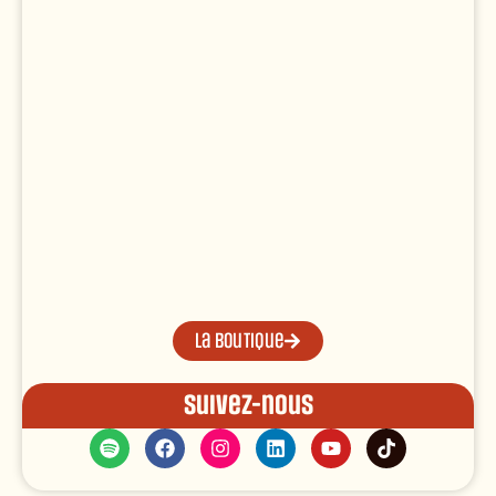
La boutique
Suivez-nous