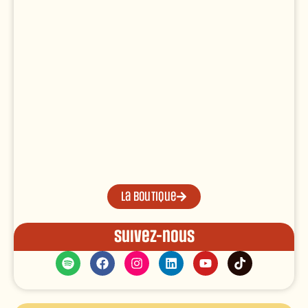
La boutique
Suivez-nous