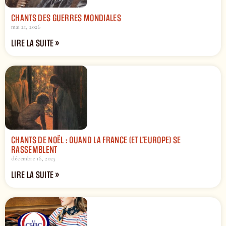
CHANTS DES GUERRES MONDIALES
mai 21, 2026
LIRE LA SUITE »
CHANTS DE NOËL : QUAND LA FRANCE (ET L’EUROPE) SE
RASSEMBLENT
décembre 16, 2025
LIRE LA SUITE »