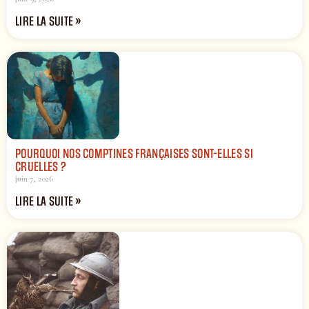
LIRE LA SUITE »
POURQUOI NOS COMPTINES FRANÇAISES SONT-ELLES SI
CRUELLES ?
juin 7, 2026
LIRE LA SUITE »