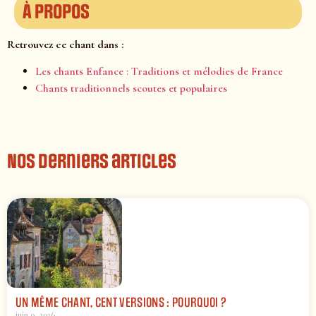
À propos
Retrouvez ce chant dans :
Les chants Enfance : Traditions et mélodies de France
Chants traditionnels scoutes et populaires
Nos derniers articles
UN MÊME CHANT, CENT VERSIONS : POURQUOI ?
juin 9, 2026