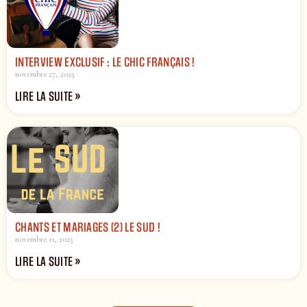
INTERVIEW EXCLUSIF : LE CHIC FRANÇAIS !
novembre 27, 2025
LIRE LA SUITE »
CHANTS ET MARIAGES (2) LE SUD !
novembre 11, 2025
LIRE LA SUITE »