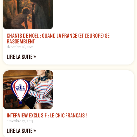
CHANTS DE NOËL : QUAND LA FRANCE (ET L’EUROPE) SE
RASSEMBLENT
décembre 16, 2025
LIRE LA SUITE »
INTERVIEW EXCLUSIF : LE CHIC FRANÇAIS !
novembre 27, 2025
LIRE LA SUITE »