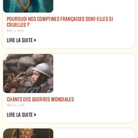
POURQUOI NOS COMPTINES FRANÇAISES SONT-ELLES SI
CRUELLES ?
juin 7, 2026
LIRE LA SUITE »
CHANTS DES GUERRES MONDIALES
mai 21, 2026
LIRE LA SUITE »