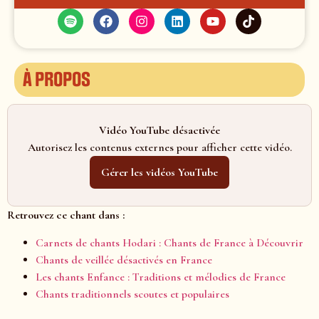
À propos
Vidéo YouTube désactivée
Autorisez les contenus externes pour afficher cette vidéo.
Gérer les vidéos YouTube
Retrouvez ce chant dans :
Carnets de chants Hodari : Chants de France à Découvrir
Chants de veillée désactivés en France
Les chants Enfance : Traditions et mélodies de France
Chants traditionnels scoutes et populaires