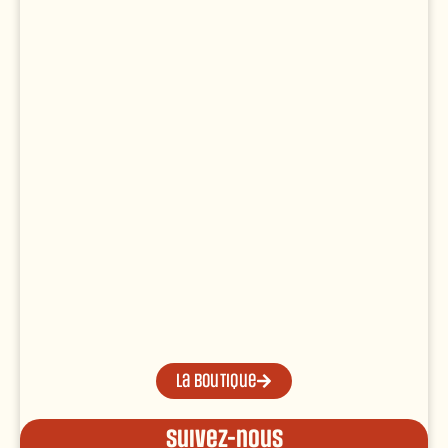
La boutique
Suivez-nous