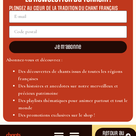
PLONGEZ AU CŒUR DE LA TRADITION DU CHANT FRANÇAIS
Je m'abonne
Abonnez-vous et découvrez :
Des découvertes de chants issus de toutes les régions
françaises
Des histoires et anecdotes sur notre merveilleux et
précieux patrimoine
Des playlists thématiques pour animer partout et tout le
monde
Des promotions exclusives sur le shop !
Retour au