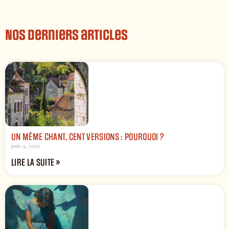
Nos derniers articles
UN MÊME CHANT, CENT VERSIONS : POURQUOI ?
juin 9, 2026
LIRE LA SUITE »