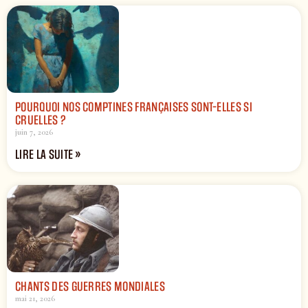
POURQUOI NOS COMPTINES FRANÇAISES SONT-ELLES SI
CRUELLES ?
juin 7, 2026
LIRE LA SUITE »
CHANTS DES GUERRES MONDIALES
mai 21, 2026