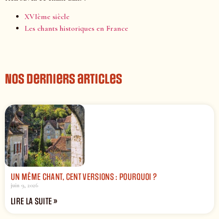
XVIème siècle
Les chants historiques en France
Nos derniers articles
UN MÊME CHANT, CENT VERSIONS : POURQUOI ?
juin 9, 2026
LIRE LA SUITE »