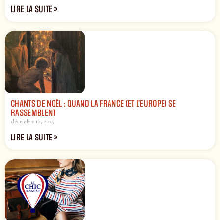
LIRE LA SUITE »
CHANTS DE NOËL : QUAND LA FRANCE (ET L’EUROPE) SE
RASSEMBLENT
décembre 16, 2025
LIRE LA SUITE »