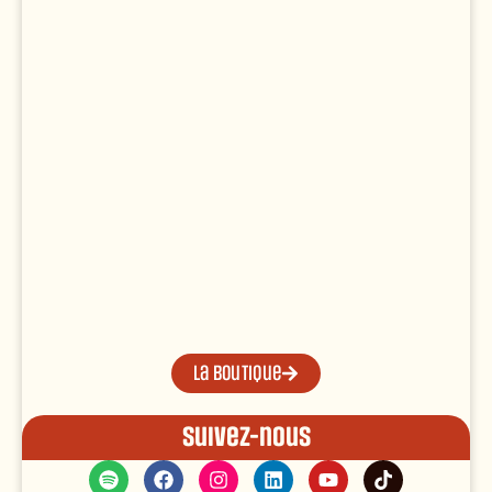
La boutique
Suivez-nous