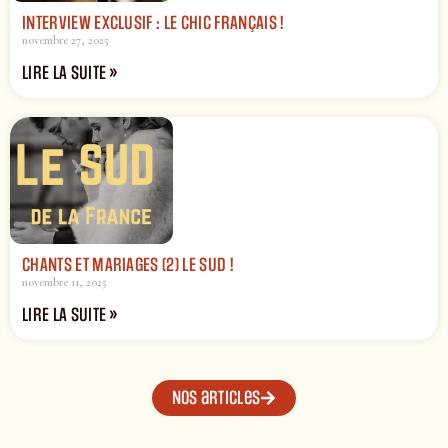
INTERVIEW EXCLUSIF : LE CHIC FRANÇAIS !
novembre 27, 2025
LIRE LA SUITE »
CHANTS ET MARIAGES (2) LE SUD !
novembre 11, 2025
LIRE LA SUITE »
Nos articles