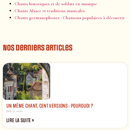
Chants historiques et de soldats en musique
Chants Alsace et traditions musicales
Chants germanophones : Chansons populaires à découvrir
Nos derniers articles
UN MÊME CHANT, CENT VERSIONS : POURQUOI ?
juin 9, 2026
LIRE LA SUITE »