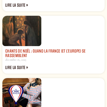
LIRE LA SUITE »
CHANTS DE NOËL : QUAND LA FRANCE (ET L’EUROPE) SE
RASSEMBLENT
décembre 16, 2025
LIRE LA SUITE »