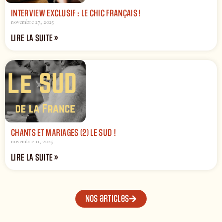
INTERVIEW EXCLUSIF : LE CHIC FRANÇAIS !
novembre 27, 2025
LIRE LA SUITE »
CHANTS ET MARIAGES (2) LE SUD !
novembre 11, 2025
LIRE LA SUITE »
Nos articles