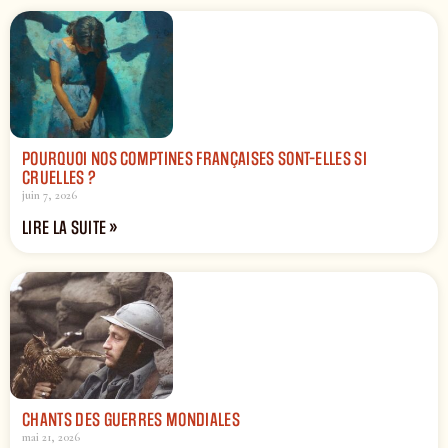
POURQUOI NOS COMPTINES FRANÇAISES SONT-ELLES SI
CRUELLES ?
juin 7, 2026
LIRE LA SUITE »
CHANTS DES GUERRES MONDIALES
mai 21, 2026