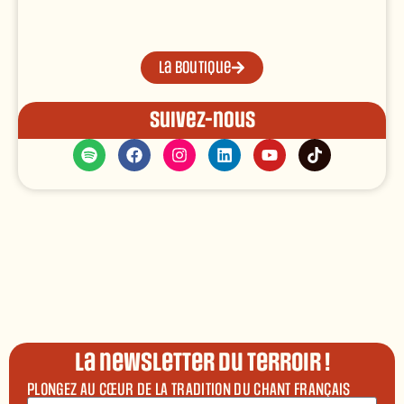
La boutique
Suivez-nous
La newsletter du terroir !
PLONGEZ AU CŒUR DE LA TRADITION DU CHANT FRANÇAIS