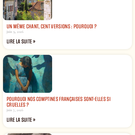
UN MÊME CHANT, CENT VERSIONS : POURQUOI ?
juin 9, 2026
LIRE LA SUITE »
POURQUOI NOS COMPTINES FRANÇAISES SONT-ELLES SI
CRUELLES ?
juin 7, 2026
LIRE LA SUITE »