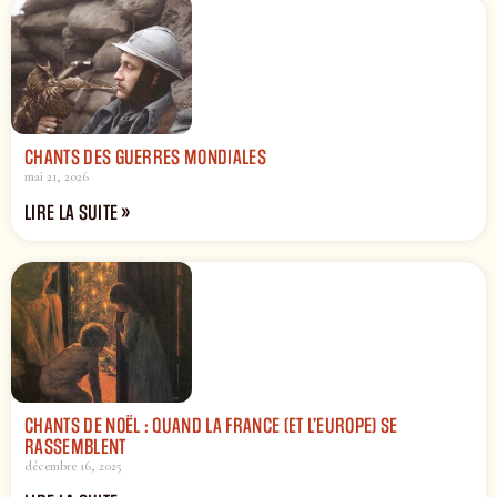
CHANTS DES GUERRES MONDIALES
mai 21, 2026
LIRE LA SUITE »
CHANTS DE NOËL : QUAND LA FRANCE (ET L’EUROPE) SE
RASSEMBLENT
décembre 16, 2025