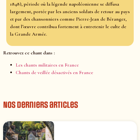
1848), période où la légende napoléonienne se diffusa
largement, portée par les anciens soldats de retour au pays
et par des chansonniers comme Pierre-Jean de Béranger,
dont l’œuvre contribua fortement à entretenir le culte de
la Grande Armée.
Retrouvez ce chant dans :
Les chants militaires en France
Chants de veillée désactivés en France
Nos derniers articles