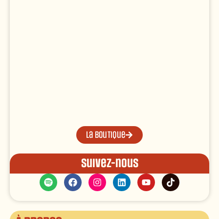
La boutique
Suivez-nous