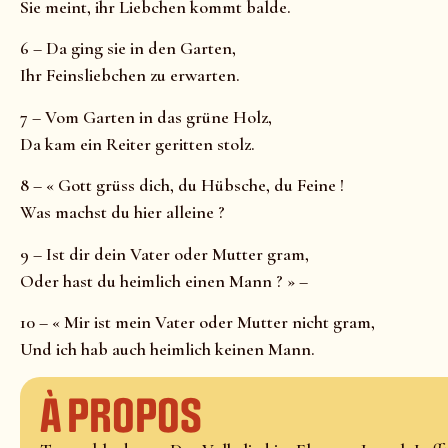
Sie meint, ihr Liebchen kommt balde.
6 – Da ging sie in den Garten,
Ihr Feinsliebchen zu erwarten.
7 – Vom Garten in das grüne Holz,
Da kam ein Reiter geritten stolz.
8 – « Gott grüss dich, du Hübsche, du Feine !
Was machst du hier alleine ?
9 – Ist dir dein Vater oder Mutter gram,
Oder hast du heimlich einen Mann ? » –
10 – « Mir ist mein Vater oder Mutter nicht gram,
Und ich hab auch heimlich keinen Mann.
À propos