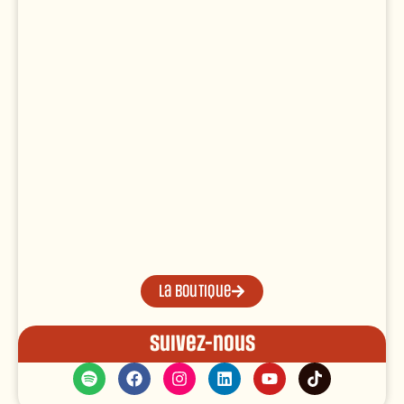
La boutique
Suivez-nous