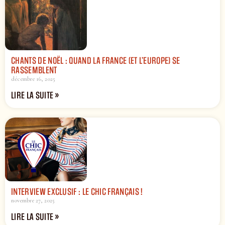
CHANTS DE NOËL : QUAND LA FRANCE (ET L’EUROPE) SE
RASSEMBLENT
décembre 16, 2025
LIRE LA SUITE »
INTERVIEW EXCLUSIF : LE CHIC FRANÇAIS !
novembre 27, 2025
LIRE LA SUITE »