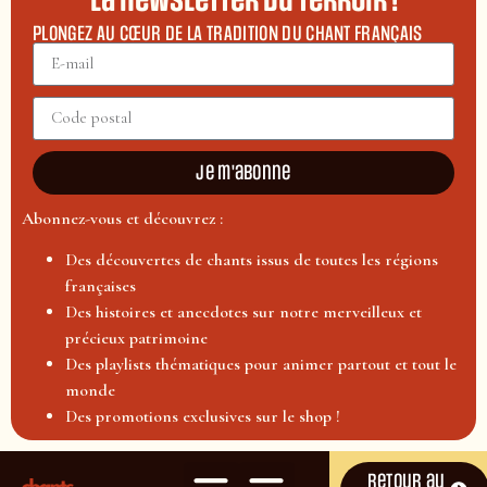
La newsletter du terroir !
PLONGEZ AU CŒUR DE LA TRADITION DU CHANT FRANÇAIS
Je m'abonne
Abonnez-vous et découvrez :
Des découvertes de chants issus de toutes les régions
françaises
Des histoires et anecdotes sur notre merveilleux et
précieux patrimoine
Des playlists thématiques pour animer partout et tout le
monde
Des promotions exclusives sur le shop !
Retour au