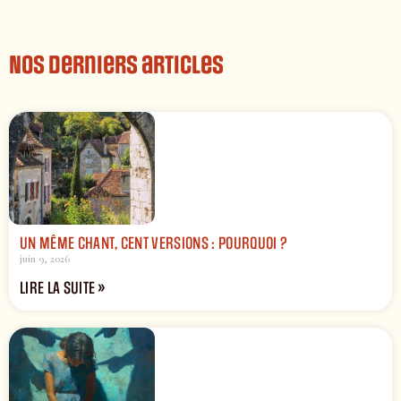
Nos derniers articles
UN MÊME CHANT, CENT VERSIONS : POURQUOI ?
juin 9, 2026
LIRE LA SUITE »