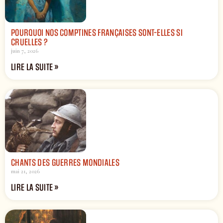
POURQUOI NOS COMPTINES FRANÇAISES SONT-ELLES SI
CRUELLES ?
juin 7, 2026
LIRE LA SUITE »
CHANTS DES GUERRES MONDIALES
mai 21, 2026
LIRE LA SUITE »