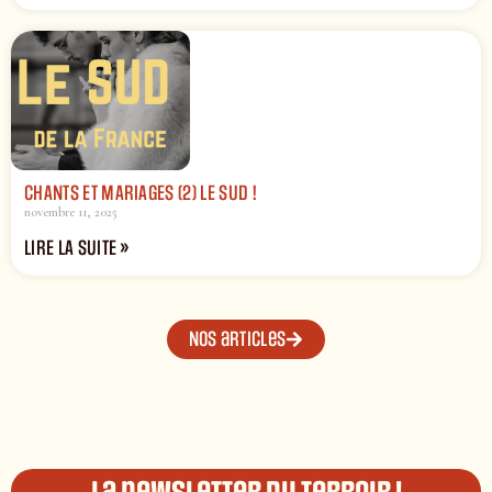
CHANTS ET MARIAGES (2) LE SUD !
novembre 11, 2025
LIRE LA SUITE »
Nos articles