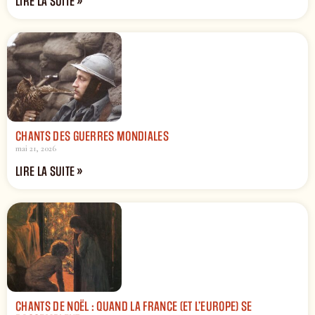
LIRE LA SUITE »
CHANTS DES GUERRES MONDIALES
mai 21, 2026
LIRE LA SUITE »
CHANTS DE NOËL : QUAND LA FRANCE (ET L’EUROPE) SE