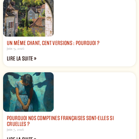
UN MÊME CHANT, CENT VERSIONS : POURQUOI ?
juin 9, 2026
LIRE LA SUITE »
POURQUOI NOS COMPTINES FRANÇAISES SONT-ELLES SI
CRUELLES ?
juin 7, 2026