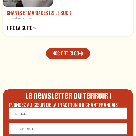
CHANTS ET MARIAGES (2) LE SUD !
novembre 11, 2025
LIRE LA SUITE »
Nos articles
La newsletter du terroir !
PLONGEZ AU CŒUR DE LA TRADITION DU CHANT FRANÇAIS