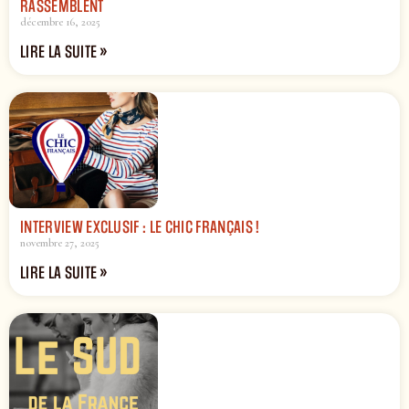
RASSEMBLENT
décembre 16, 2025
LIRE LA SUITE »
INTERVIEW EXCLUSIF : LE CHIC FRANÇAIS !
novembre 27, 2025
LIRE LA SUITE »