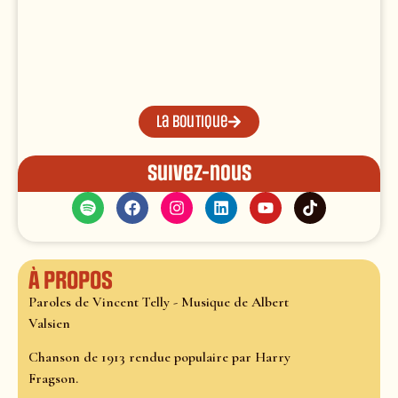
La boutique
Suivez-nous
À propos
Paroles de Vincent Telly - Musique de Albert
Valsien
Chanson de 1913 rendue populaire par Harry
Fragson.