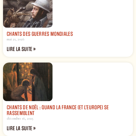
CHANTS DES GUERRES MONDIALES
mai 21, 2026
LIRE LA SUITE »
CHANTS DE NOËL : QUAND LA FRANCE (ET L’EUROPE) SE
RASSEMBLENT
décembre 16, 2025
LIRE LA SUITE »