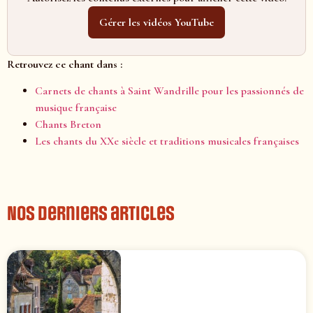
Gérer les vidéos YouTube
Retrouvez ce chant dans :
Carnets de chants à Saint Wandrille pour les passionnés de
musique française
Chants Breton
Les chants du XXe siècle et traditions musicales françaises
Nos derniers articles