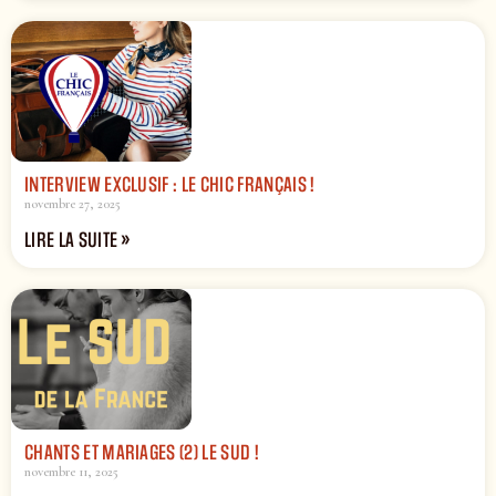
INTERVIEW EXCLUSIF : LE CHIC FRANÇAIS !
novembre 27, 2025
LIRE LA SUITE »
CHANTS ET MARIAGES (2) LE SUD !
novembre 11, 2025