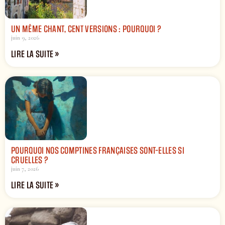
UN MÊME CHANT, CENT VERSIONS : POURQUOI ?
juin 9, 2026
LIRE LA SUITE »
POURQUOI NOS COMPTINES FRANÇAISES SONT-ELLES SI
CRUELLES ?
juin 7, 2026
LIRE LA SUITE »