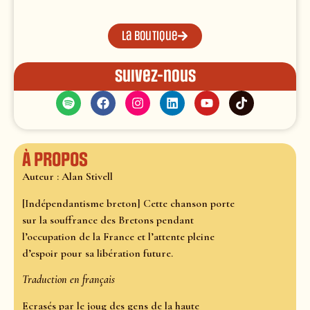
La boutique
Suivez-nous
À propos
Auteur : Alan Stivell
[Indépendantisme breton] Cette chanson porte
sur la souffrance des Bretons pendant
l’occupation de la France et l’attente pleine
d’espoir pour sa libération future.
Traduction en français
Ecrasés par le joug des gens de la haute