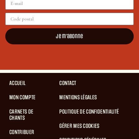
Je m'abonne
ACCUEIL
CONTACT
MON COMPTE
MENTIONS LÉGALES
CARNETS DE
POLITIQUE DE CONFIDENTIALITÉ
CHANTS
GÉRER MES COOKIES
CONTRIBUER