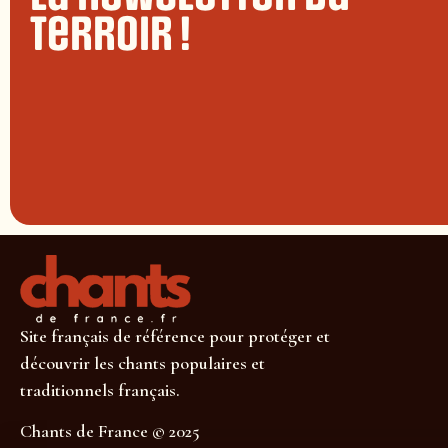
terroir !
Site français de référence pour protéger et
découvrir les chants populaires et
traditionnels français.
Chants de France © 2025