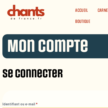
Panneau de gestion des cookies
ACCUEIL
CARNE
BOUTIQUE
Mon compte
Se connecter
Identifiant ou e-mail
*